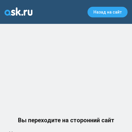
Назад на сайт
Вы переходите на сторонний сайт