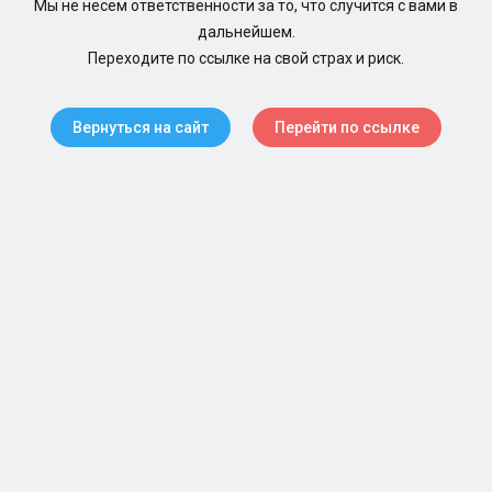
Мы не несем ответственности за то, что случится с вами в
дальнейшем.
Переходите по ссылке на свой страх и риск.
Вернуться на сайт
Перейти по ссылке