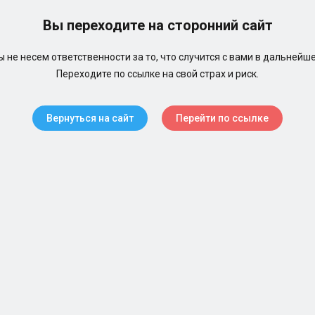
Вы переходите на сторонний сайт
 не несем ответственности за то, что случится с вами в дальнейш
Переходите по ссылке на свой страх и риск.
Вернуться на сайт
Перейти по ссылке