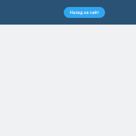
Назад на сайт