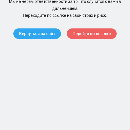
Мы не несем ответственности за то, что случится с вами в
дальнейшем.
Переходите по ссылке на свой страх и риск.
Вернуться на сайт
Перейти по ссылке