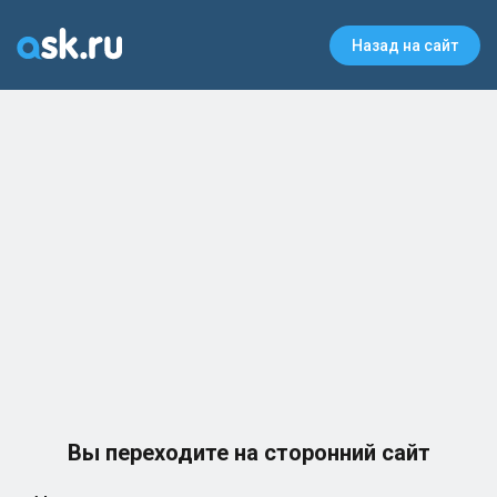
Назад на сайт
Вы переходите на сторонний сайт