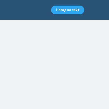
Назад на сайт