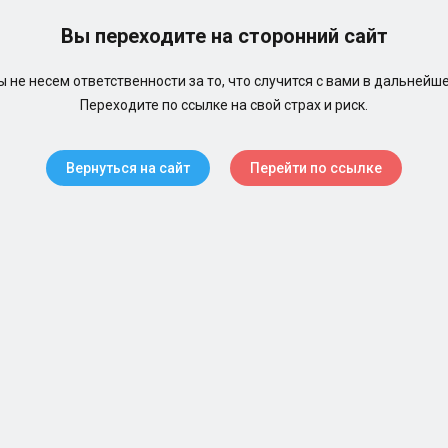
Вы переходите на сторонний сайт
 не несем ответственности за то, что случится с вами в дальнейш
Переходите по ссылке на свой страх и риск.
Вернуться на сайт
Перейти по ссылке