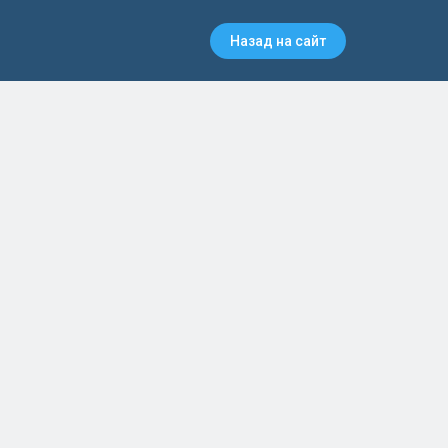
Назад на сайт