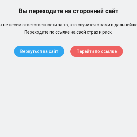
Вы переходите на сторонний сайт
 не несем ответственности за то, что случится с вами в дальнейш
Переходите по ссылке на свой страх и риск.
Вернуться на сайт
Перейти по ссылке