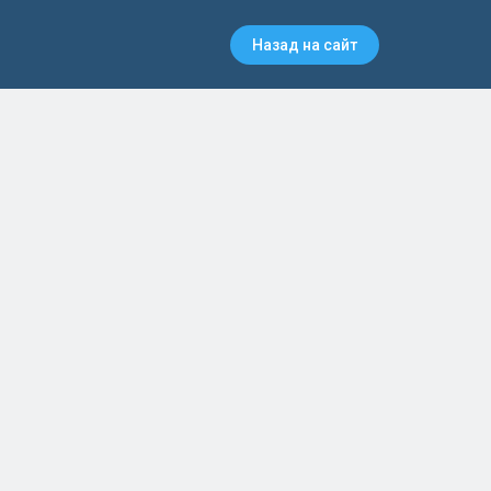
Назад на сайт