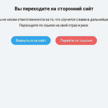
Вы переходите на сторонний сайт
 не несем ответственности за то, что случится с вами в дальнейш
Переходите по ссылке на свой страх и риск.
Вернуться на сайт
Перейти по ссылке