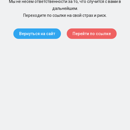
Мы не несем ответственности за то, что случится с вами в
дальнейшем.
Переходите по ссылке на свой страх и риск.
Вернуться на сайт
Перейти по ссылке