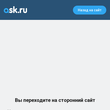
Назад на сайт
Вы переходите на сторонний сайт