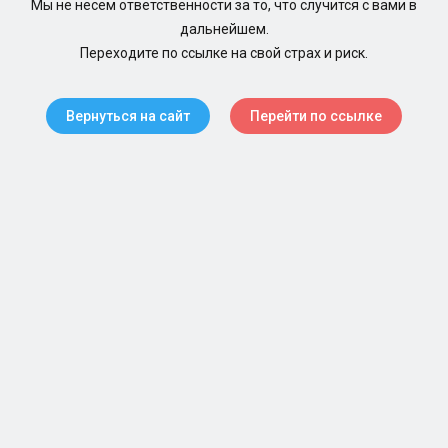
Мы не несем ответственности за то, что случится с вами в
дальнейшем.
Переходите по ссылке на свой страх и риск.
Вернуться на сайт
Перейти по ссылке