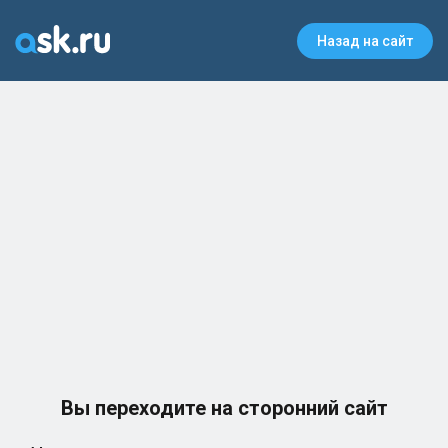
Назад на сайт
Вы переходите на сторонний сайт