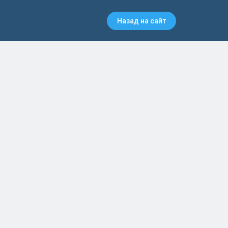
Назад на сайт