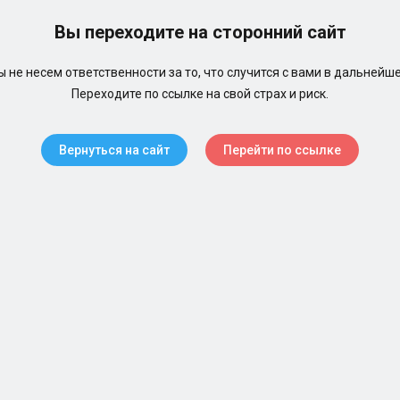
Вы переходите на сторонний сайт
 не несем ответственности за то, что случится с вами в дальнейш
Переходите по ссылке на свой страх и риск.
Вернуться на сайт
Перейти по ссылке