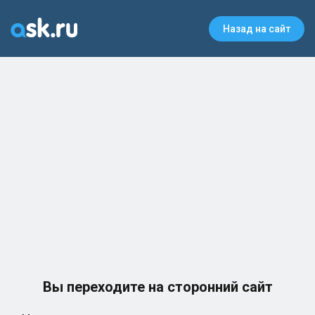
Назад на сайт
Вы переходите на сторонний сайт