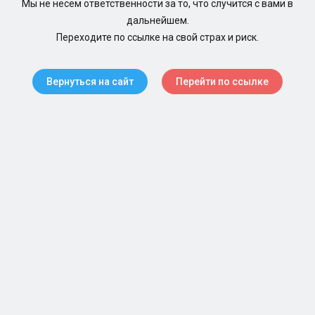
Мы не несем ответственности за то, что случится с вами в
дальнейшем.
Переходите по ссылке на свой страх и риск.
Вернуться на сайт
Перейти по ссылке