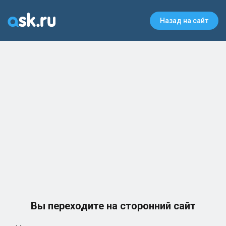
Назад на сайт
Вы переходите на сторонний сайт