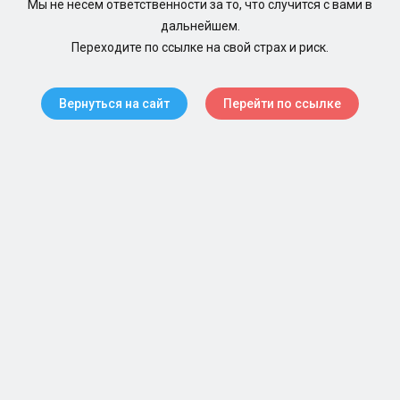
Мы не несем ответственности за то, что случится с вами в
дальнейшем.
Переходите по ссылке на свой страх и риск.
Вернуться на сайт
Перейти по ссылке