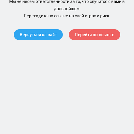
Мы не несем ответственности за то, что случится с вами в
дальнейшем.
Переходите по ссылке на свой страх и риск.
Вернуться на сайт
Перейти по ссылке