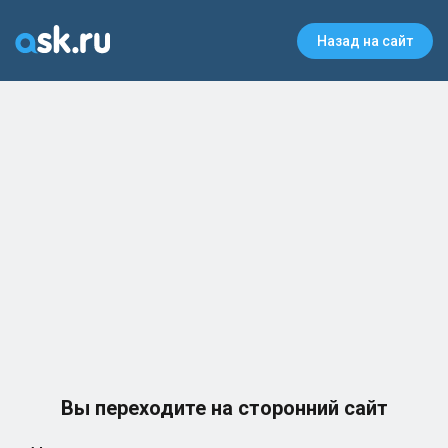
Назад на сайт
Вы переходите на сторонний сайт