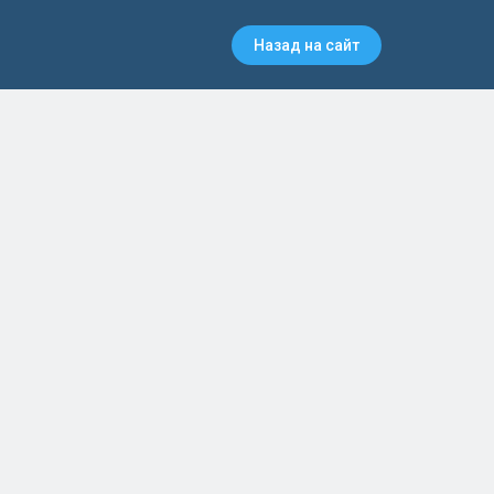
Назад на сайт