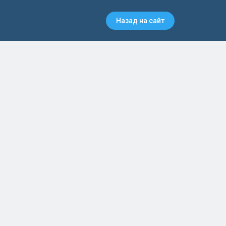
Назад на сайт