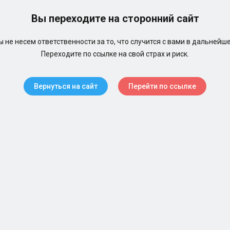
Вы переходите на сторонний сайт
 не несем ответственности за то, что случится с вами в дальнейш
Переходите по ссылке на свой страх и риск.
Вернуться на сайт
Перейти по ссылке