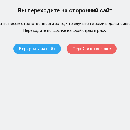
Вы переходите на сторонний сайт
 не несем ответственности за то, что случится с вами в дальнейш
Переходите по ссылке на свой страх и риск.
Вернуться на сайт
Перейти по ссылке