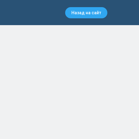
Назад на сайт