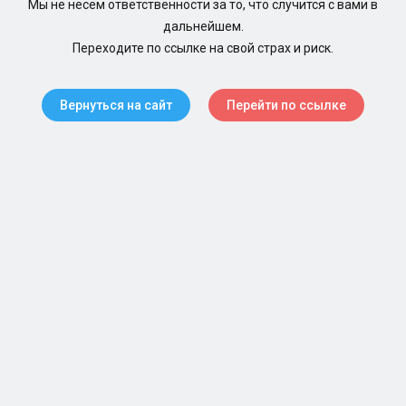
Мы не несем ответственности за то, что случится с вами в
дальнейшем.
Переходите по ссылке на свой страх и риск.
Вернуться на сайт
Перейти по ссылке