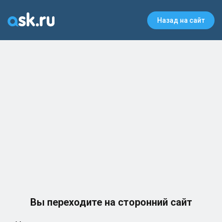
Назад на сайт
Вы переходите на сторонний сайт