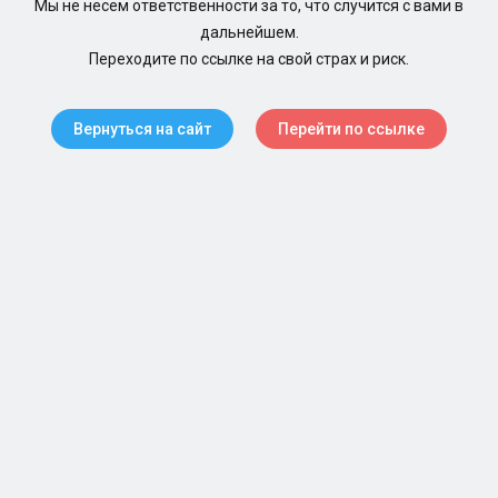
Мы не несем ответственности за то, что случится с вами в
дальнейшем.
Переходите по ссылке на свой страх и риск.
Вернуться на сайт
Перейти по ссылке