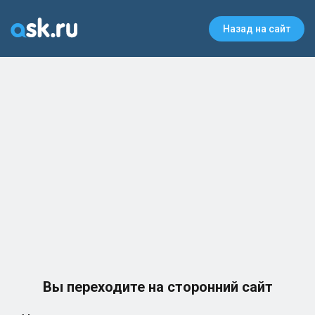
Назад на сайт
Вы переходите на сторонний сайт