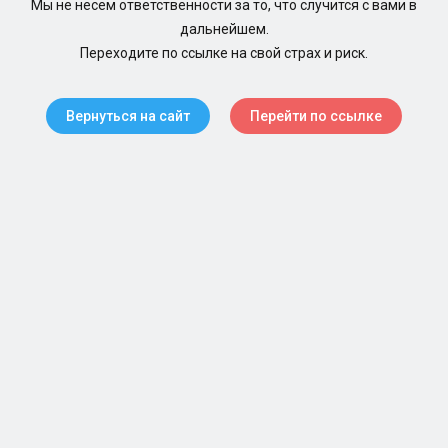
Мы не несем ответственности за то, что случится с вами в
дальнейшем.
Переходите по ссылке на свой страх и риск.
Вернуться на сайт
Перейти по ссылке