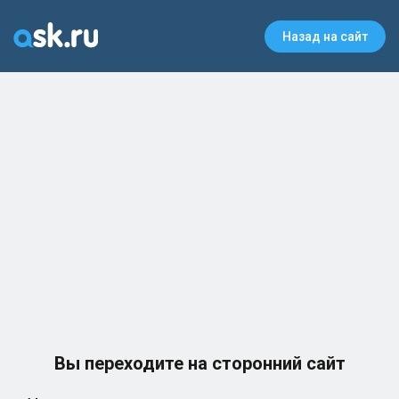
Назад на сайт
Вы переходите на сторонний сайт