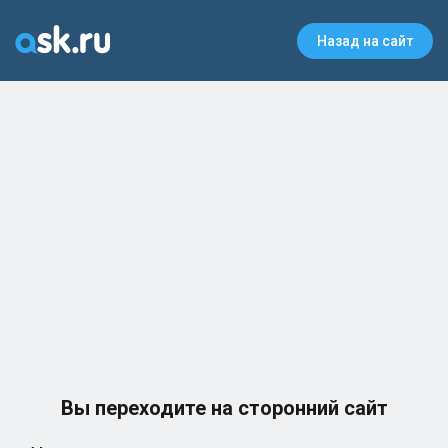
Назад на сайт
Вы переходите на сторонний сайт