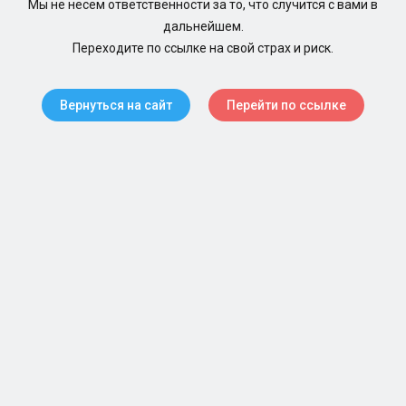
Мы не несем ответственности за то, что случится с вами в
дальнейшем.
Переходите по ссылке на свой страх и риск.
Вернуться на сайт
Перейти по ссылке