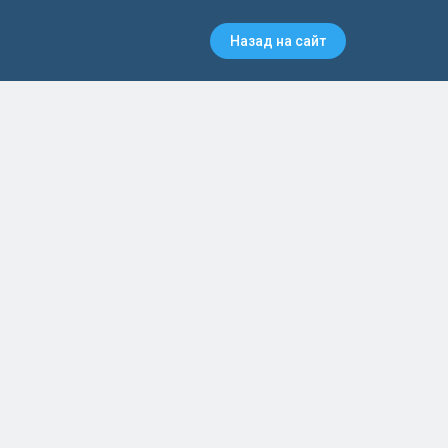
Назад на сайт