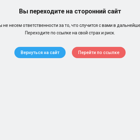
Вы переходите на сторонний сайт
 не несем ответственности за то, что случится с вами в дальнейш
Переходите по ссылке на свой страх и риск.
Вернуться на сайт
Перейти по ссылке