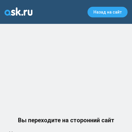
Назад на сайт
Вы переходите на сторонний сайт