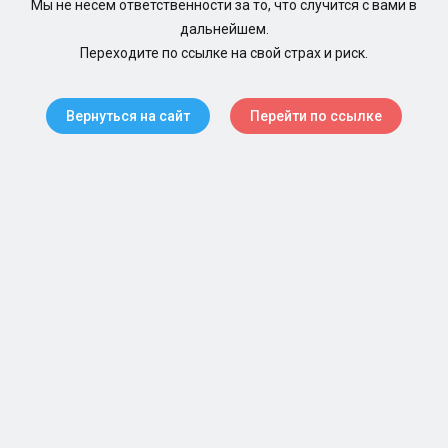
Мы не несем ответственности за то, что случится с вами в
дальнейшем.
Переходите по ссылке на свой страх и риск.
Вернуться на сайт
Перейти по ссылке