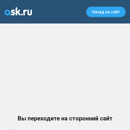
Назад на сайт
Вы переходите на сторонний сайт