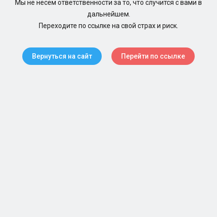
Мы не несем ответственности за то, что случится с вами в
дальнейшем.
Переходите по ссылке на свой страх и риск.
Вернуться на сайт
Перейти по ссылке