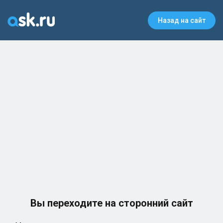
Назад на сайт
Вы переходите на сторонний сайт