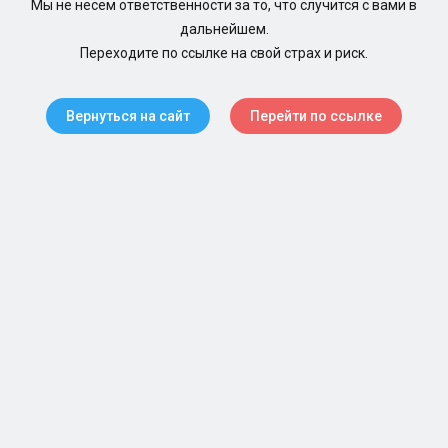
Мы не несем ответственности за то, что случится с вами в
дальнейшем.
Переходите по ссылке на свой страх и риск.
Вернуться на сайт
Перейти по ссылке