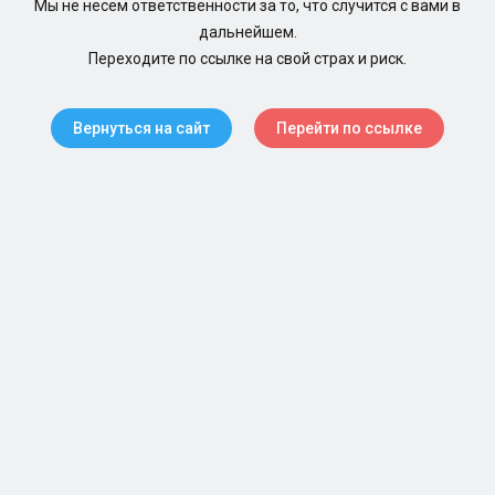
Мы не несем ответственности за то, что случится с вами в
дальнейшем.
Переходите по ссылке на свой страх и риск.
Вернуться на сайт
Перейти по ссылке