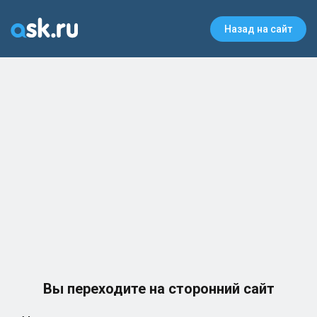
Назад на сайт
Вы переходите на сторонний сайт