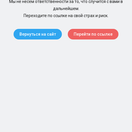
Мы не несем ответственности за то, что случится с вами в
дальнейшем.
Переходите по ссылке на свой страх и риск.
Вернуться на сайт
Перейти по ссылке