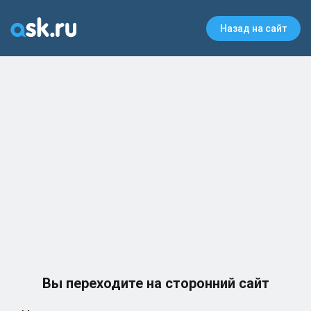
Назад на сайт
Вы переходите на сторонний сайт