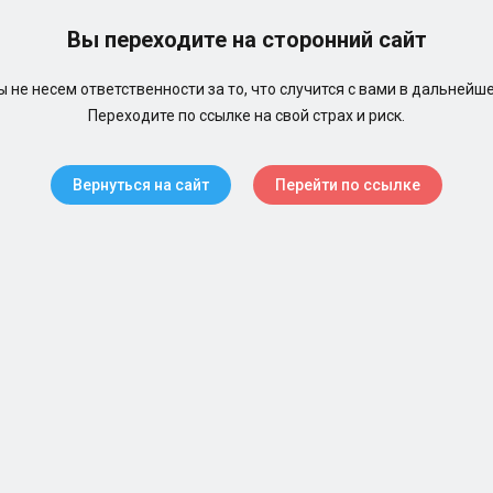
Вы переходите на сторонний сайт
 не несем ответственности за то, что случится с вами в дальнейш
Переходите по ссылке на свой страх и риск.
Вернуться на сайт
Перейти по ссылке