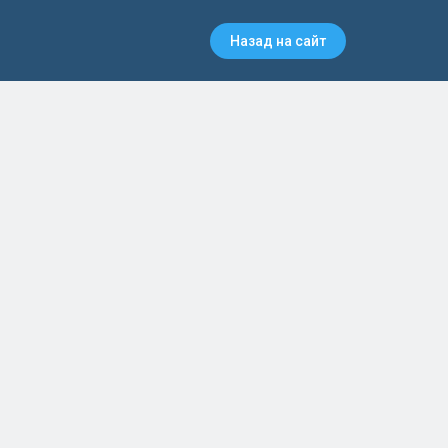
Назад на сайт