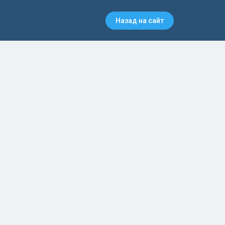
Назад на сайт