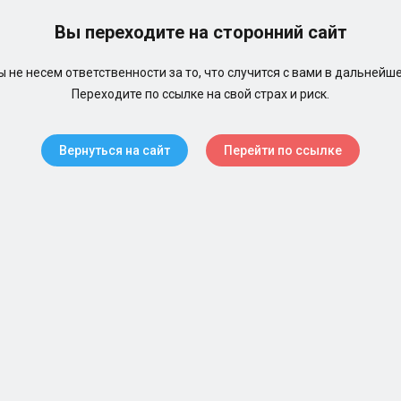
Вы переходите на сторонний сайт
 не несем ответственности за то, что случится с вами в дальнейш
Переходите по ссылке на свой страх и риск.
Вернуться на сайт
Перейти по ссылке