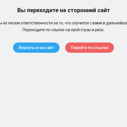
Вы переходите на сторонний сайт
 не несем ответственности за то, что случится с вами в дальнейш
Переходите по ссылке на свой страх и риск.
Вернуться на сайт
Перейти по ссылке