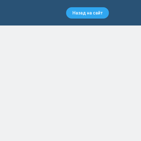
Назад на сайт