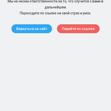
Мы не несем ответственности за то, что случится с вами в
дальнейшем.
Переходите по ссылке на свой страх и риск.
Вернуться на сайт
Перейти по ссылке