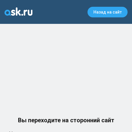
Назад на сайт
Вы переходите на сторонний сайт