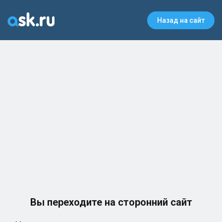
Назад на сайт
Вы переходите на сторонний сайт