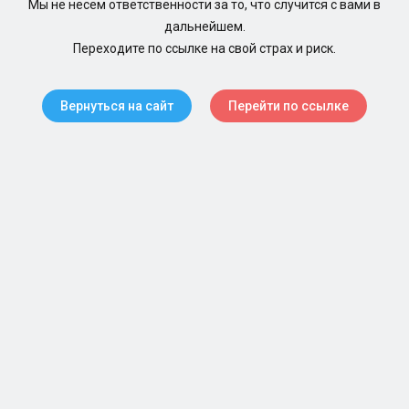
Мы не несем ответственности за то, что случится с вами в
дальнейшем.
Переходите по ссылке на свой страх и риск.
Вернуться на сайт
Перейти по ссылке