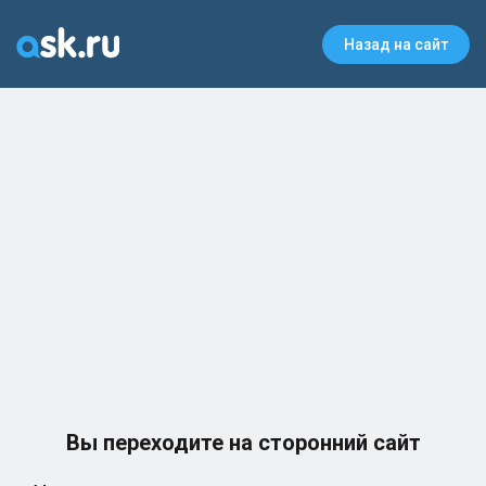
Назад на сайт
Вы переходите на сторонний сайт