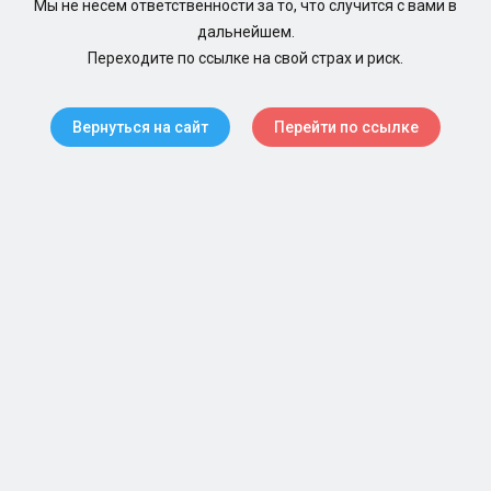
Мы не несем ответственности за то, что случится с вами в
дальнейшем.
Переходите по ссылке на свой страх и риск.
Вернуться на сайт
Перейти по ссылке