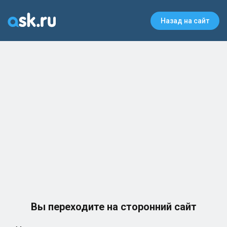
Назад на сайт
Вы переходите на сторонний сайт