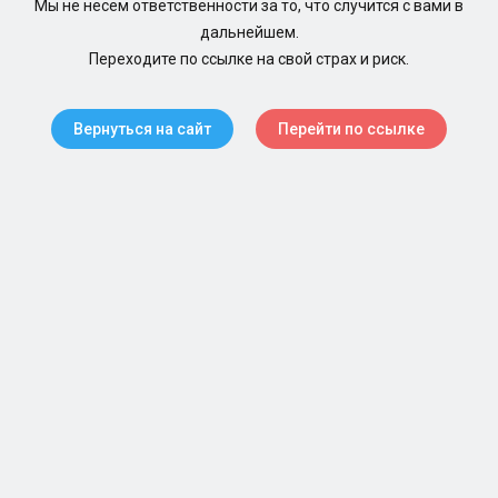
Мы не несем ответственности за то, что случится с вами в
дальнейшем.
Переходите по ссылке на свой страх и риск.
Вернуться на сайт
Перейти по ссылке