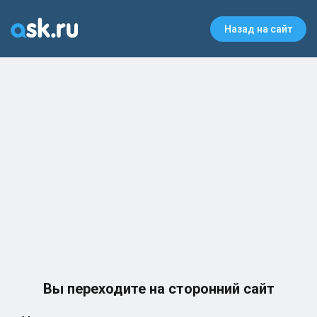
Назад на сайт
Вы переходите на сторонний сайт