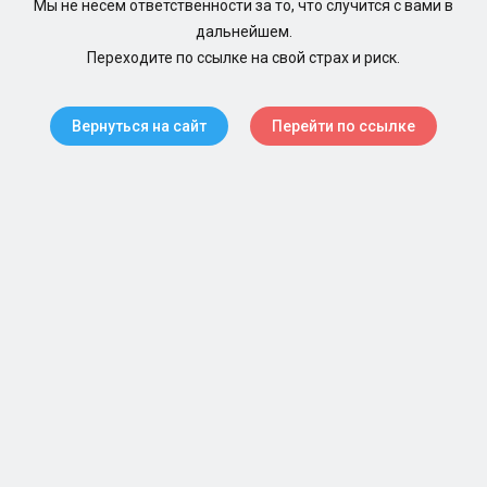
Мы не несем ответственности за то, что случится с вами в
дальнейшем.
Переходите по ссылке на свой страх и риск.
Вернуться на сайт
Перейти по ссылке