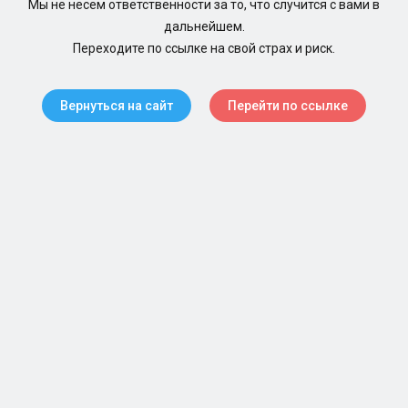
Мы не несем ответственности за то, что случится с вами в
дальнейшем.
Переходите по ссылке на свой страх и риск.
Вернуться на сайт
Перейти по ссылке