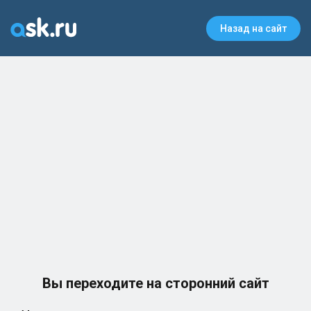
Назад на сайт
Вы переходите на сторонний сайт