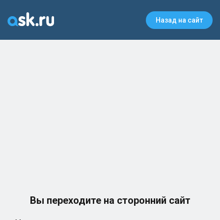
Назад на сайт
Вы переходите на сторонний сайт