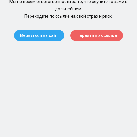
Мы не несем ответственности за то, что случится с вами в
дальнейшем.
Переходите по ссылке на свой страх и риск.
Вернуться на сайт
Перейти по ссылке