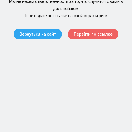
Мы не несем ответственности за то, что случится с вами в
дальнейшем.
Переходите по ссылке на свой страх и риск.
Вернуться на сайт
Перейти по ссылке