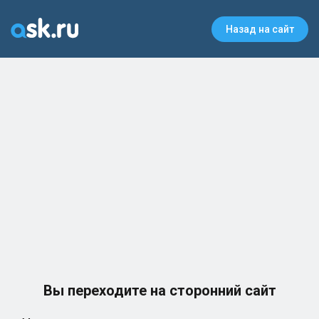
Назад на сайт
Вы переходите на сторонний сайт