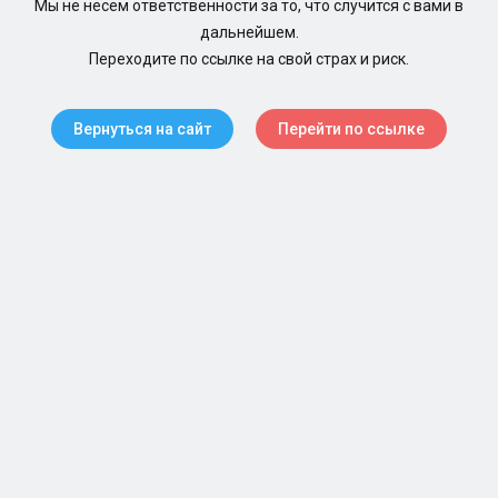
Мы не несем ответственности за то, что случится с вами в
дальнейшем.
Переходите по ссылке на свой страх и риск.
Вернуться на сайт
Перейти по ссылке