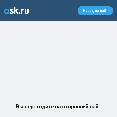
Назад на сайт
Вы переходите на сторонний сайт