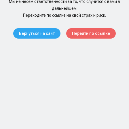
Мы не несем ответственности за то, что случится с вами в
дальнейшем.
Переходите по ссылке на свой страх и риск.
Вернуться на сайт
Перейти по ссылке