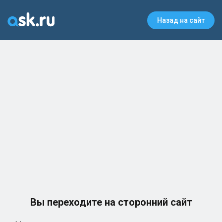
Назад на сайт
Вы переходите на сторонний сайт