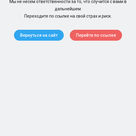
Мы не несем ответственности за то, что случится с вами в
дальнейшем.
Переходите по ссылке на свой страх и риск.
Вернуться на сайт
Перейти по ссылке