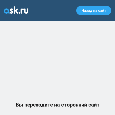
Назад на сайт
Вы переходите на сторонний сайт