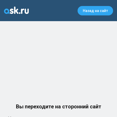
Назад на сайт
Вы переходите на сторонний сайт