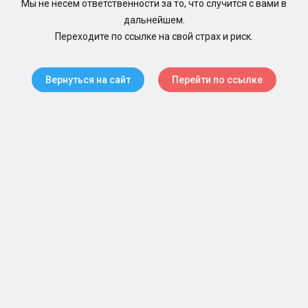
Мы не несем ответственности за то, что случится с вами в
дальнейшем.
Переходите по ссылке на свой страх и риск.
Вернуться на сайт
Перейти по ссылке