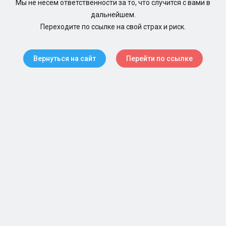
Мы не несем ответственности за то, что случится с вами в
дальнейшем.
Переходите по ссылке на свой страх и риск.
Вернуться на сайт
Перейти по ссылке