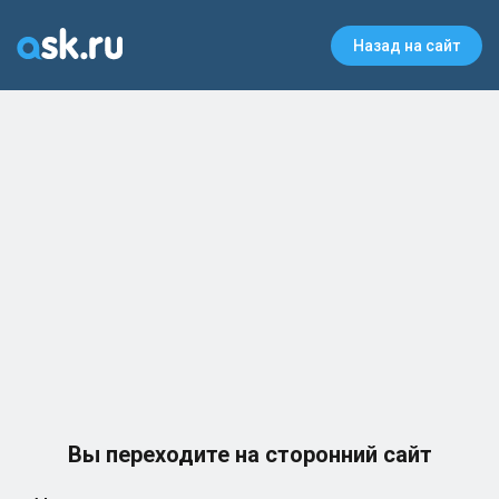
Назад на сайт
Вы переходите на сторонний сайт