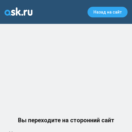
Назад на сайт
Вы переходите на сторонний сайт