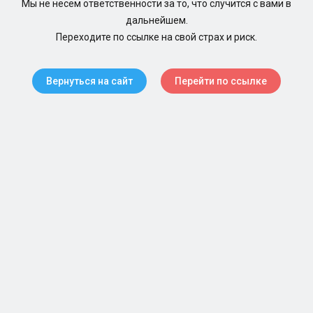
Мы не несем ответственности за то, что случится с вами в
дальнейшем.
Переходите по ссылке на свой страх и риск.
Вернуться на сайт
Перейти по ссылке