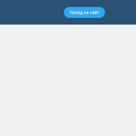
Назад на сайт