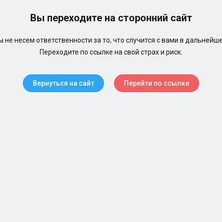
Вы переходите на сторонний сайт
 не несем ответственности за то, что случится с вами в дальнейш
Переходите по ссылке на свой страх и риск.
Вернуться на сайт
Перейти по ссылке