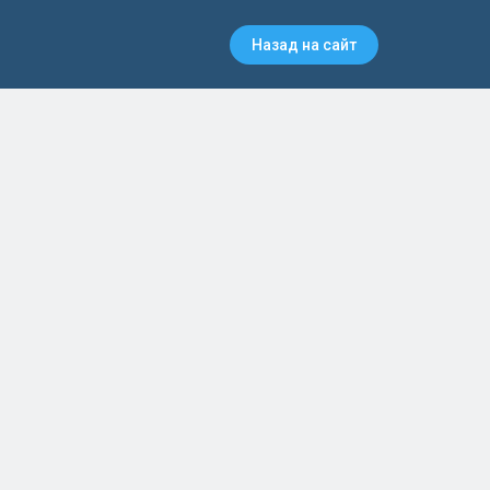
Назад на сайт