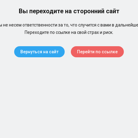
Вы переходите на сторонний сайт
 не несем ответственности за то, что случится с вами в дальнейш
Переходите по ссылке на свой страх и риск.
Вернуться на сайт
Перейти по ссылке