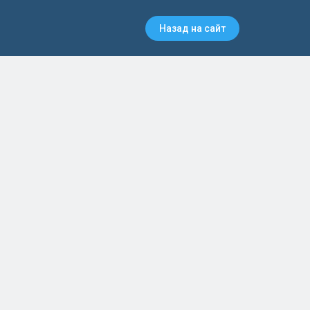
Назад на сайт