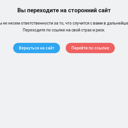
Вы переходите на сторонний сайт
 не несем ответственности за то, что случится с вами в дальнейш
Переходите по ссылке на свой страх и риск.
Вернуться на сайт
Перейти по ссылке