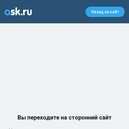
Назад на сайт
Вы переходите на сторонний сайт