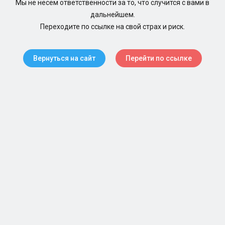
Мы не несем ответственности за то, что случится с вами в
дальнейшем.
Переходите по ссылке на свой страх и риск.
Вернуться на сайт
Перейти по ссылке