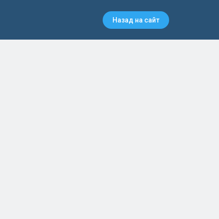
Назад на сайт