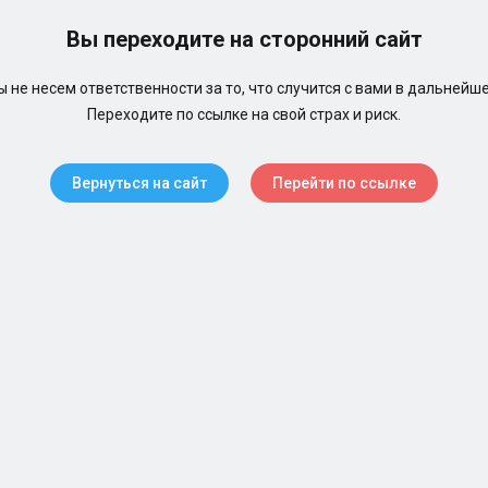
Вы переходите на сторонний сайт
 не несем ответственности за то, что случится с вами в дальнейш
Переходите по ссылке на свой страх и риск.
Вернуться на сайт
Перейти по ссылке