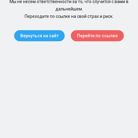
Мы не несем ответственности за то, что случится с вами в
дальнейшем.
Переходите по ссылке на свой страх и риск.
Вернуться на сайт
Перейти по ссылке