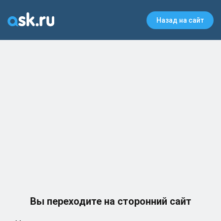
Назад на сайт
Вы переходите на сторонний сайт