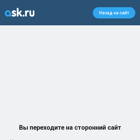
Назад на сайт
Вы переходите на сторонний сайт