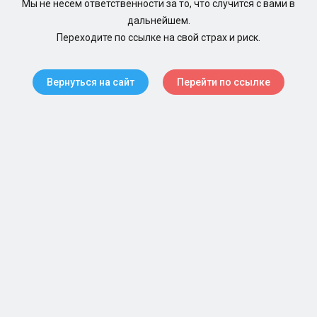
Мы не несем ответственности за то, что случится с вами в
дальнейшем.
Переходите по ссылке на свой страх и риск.
Вернуться на сайт
Перейти по ссылке