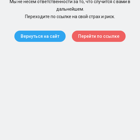
Мы не несем ответственности за то, что случится с вами в
дальнейшем.
Переходите по ссылке на свой страх и риск.
Вернуться на сайт
Перейти по ссылке