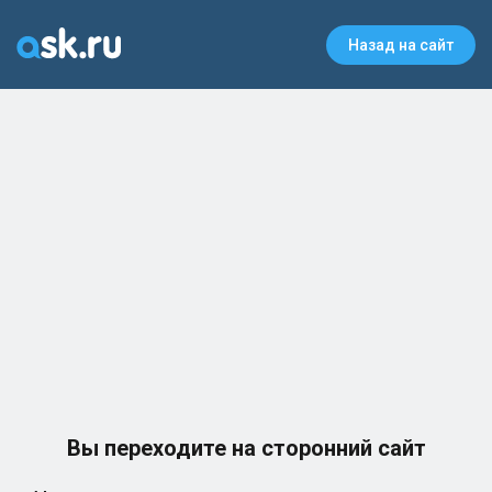
Назад на сайт
Вы переходите на сторонний сайт